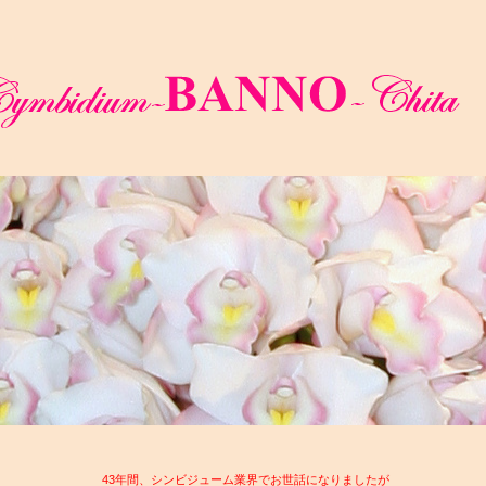
43年間、シンビジューム業界でお世話になりましたが